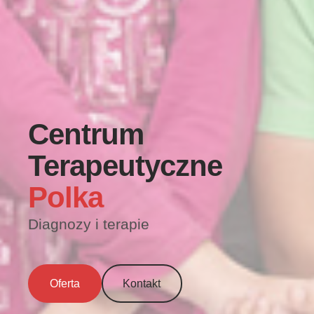
Centrum
Terapeutyczne
Polka
Diagnozy i terapie
Oferta
Kontakt