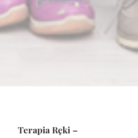
Terapia Ręki –