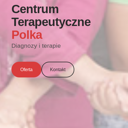
Centrum
Terapeutyczne
Polka
Diagnozy i terapie
Oferta
Kontakt